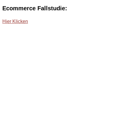
Ecommerce Fallstudie:
Hier Klicken