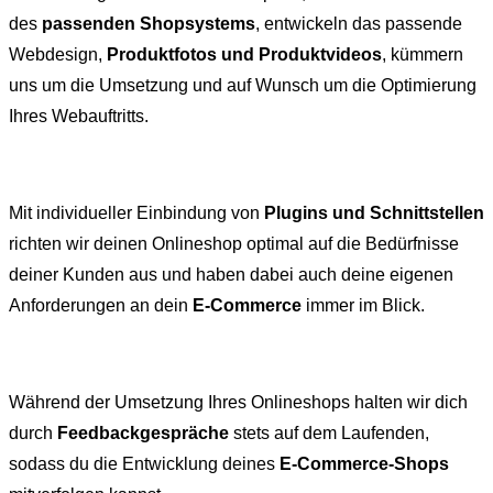
des
passenden Shopsystems
, entwickeln das passende
Webdesign,
Produktfotos und Produktvideos
, kümmern
uns um die Umsetzung und auf Wunsch um die Optimierung
Ihres Webauftritts.
Mit individueller Einbindung von
Plugins und Schnittstellen
richten wir deinen Onlineshop optimal auf die Bedürfnisse
deiner Kunden aus und haben dabei auch deine eigenen
Anforderungen an dein
E-Commerce
immer im Blick.
Während der Umsetzung Ihres Onlineshops halten wir dich
durch
Feedbackgespräche
stets auf dem Laufenden,
sodass du die Entwicklung deines
E-Commerce-Shops