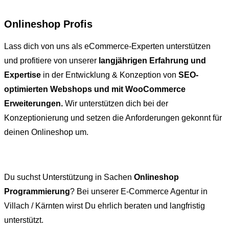
Onlineshop Profis
Lass dich von uns als eCommerce-Experten unterstützen
und profitiere von unserer
langjährigen Erfahrung und
Expertise
in der Entwicklung & Konzeption von
SEO-
optimierten Webshops und mit WooCommerce
Erweiterungen.
Wir unterstützen dich bei der
Konzeptionierung und setzen die Anforderungen gekonnt für
deinen Onlineshop um.
Du suchst Unterstützung in Sachen
Onlineshop
Programmierung
? Bei unserer E-Commerce Agentur in
Villach / Kärnten wirst Du ehrlich beraten und langfristig
unterstützt.