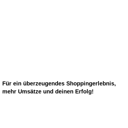
Für ein überzeugendes Shoppingerlebnis,
mehr Umsätze und deinen Erfolg!