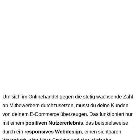
Um sich im Onlinehandel gegen die stetig wachsende Zahl
an Mitbewerbern durchzusetzen, musst du deine Kunden
von deinem E-Commerce überzeugen. Das funktioniert nur
mit einem
positiven Nutzererlebnis
, das beispielsweise
durch ein
responsives Webdesign
, einen sichtbaren