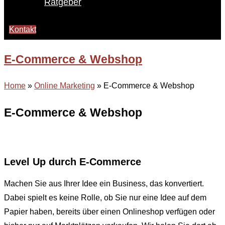
Ratgeber
Kontakt
E-Commerce & Webshop
Home
»
Online Marketing
»
E-Commerce & Webshop
E-Commerce & Webshop
Level Up durch E-Commerce
Machen Sie aus Ihrer Idee ein Business, das konvertiert.
Dabei spielt es keine Rolle, ob Sie nur eine Idee auf dem
Papier haben, bereits über einen Onlineshop verfügen oder