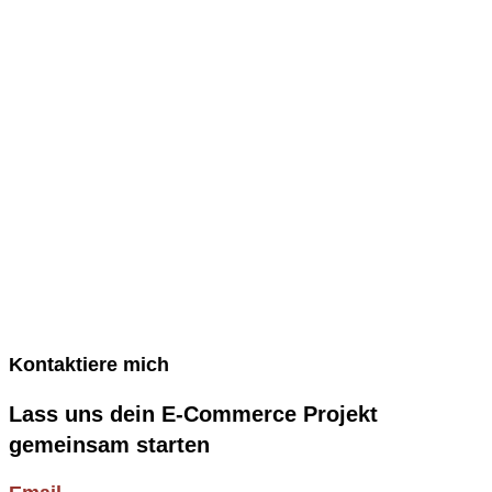
Kontaktiere mich
Lass uns dein E-Commerce Projekt
gemeinsam starten