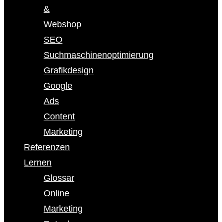
&
Webshop
SEO
Suchmaschinenoptimierung
Grafikdesign
Google
Ads
Content
Marketing
Referenzen
Lernen
Glossar
Online
Marketing