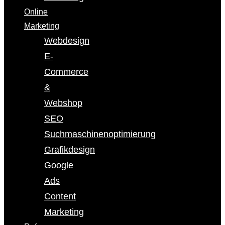
Online
Marketing
Webdesign
E-
Commerce
&
Webshop
SEO
Suchmaschinenoptimierung
Grafikdesign
Google
Ads
Content
Marketing