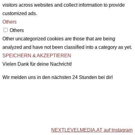
visitors across websites and collect information to provide
customized ads.
Others
Others
Other uncategorized cookies are those that are being
analyzed and have not been classified into a category as yet.
SPEICHERN & AKZEPTIEREN
Vielen Dank für deine Nachricht!
Wir melden uns in den nächsten 24 Stunden bei dir!
NEXTLEVELMEDIA.AT auf Instagram