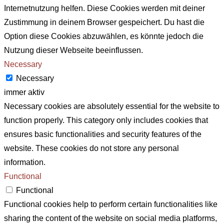
Internetnutzung helfen. Diese Cookies werden mit deiner
Zustimmung in deinem Browser gespeichert. Du hast die
Option diese Cookies abzuwählen, es könnte jedoch die
Nutzung dieser Webseite beeinflussen.
Necessary
Necessary
immer aktiv
Necessary cookies are absolutely essential for the website to
function properly. This category only includes cookies that
ensures basic functionalities and security features of the
website. These cookies do not store any personal
information.
Functional
Functional
Functional cookies help to perform certain functionalities like
sharing the content of the website on social media platforms,