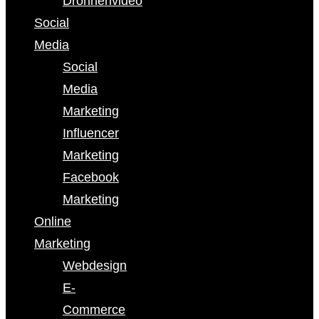
Drohnenvideo
Social
Media
Social
Media
Marketing
Influencer
Marketing
Facebook
Marketing
Online
Marketing
Webdesign
E-
Commerce