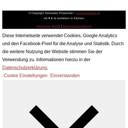
© Copyright Sebastian Proprenter –
nextlevelmedia.at
mit ♥ & ☕ betrieben in Kärnten
Impressum
|
AGB
|
Datenschutzerklärung
Diese Internetseite verwendet Cookies, Google Analytics
und den Facebook-Pixel für die Analyse und Statistik. Durch
die weitere Nutzung der Website stimmen Sie der
Verwendung zu. Informationen hierzu in der
Datenschutzerklärung.
Cookie Einstellungen
Einverstanden