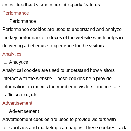
collect feedbacks, and other third-party features.
Performance
Performance
Performance cookies are used to understand and analyze
the key performance indexes of the website which helps in
delivering a better user experience for the visitors.
Analytics
Analytics
Analytical cookies are used to understand how visitors
interact with the website. These cookies help provide
information on metrics the number of visitors, bounce rate,
traffic source, etc.
Advertisement
Advertisement
Advertisement cookies are used to provide visitors with
relevant ads and marketing campaigns. These cookies track