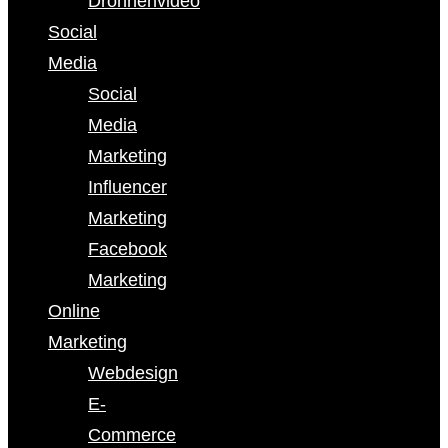
Drohnenvideo
Social
Media
Social
Media
Marketing
Influencer
Marketing
Facebook
Marketing
Online
Marketing
Webdesign
E-
Commerce