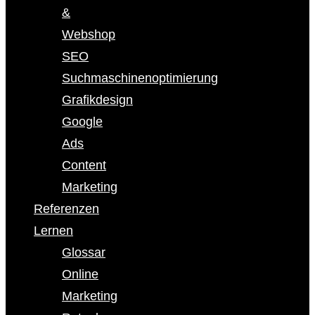
&
Webshop
SEO
Suchmaschinenoptimierung
Grafikdesign
Google
Ads
Content
Marketing
Referenzen
Lernen
Glossar
Online
Marketing