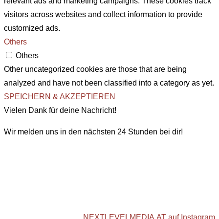
relevant ads and marketing campaigns. These cookies track
visitors across websites and collect information to provide
customized ads.
Others
Others
Other uncategorized cookies are those that are being
analyzed and have not been classified into a category as yet.
SPEICHERN & AKZEPTIEREN
Vielen Dank für deine Nachricht!
Wir melden uns in den nächsten 24 Stunden bei dir!
NEXTLEVELMEDIA.AT auf Instagram