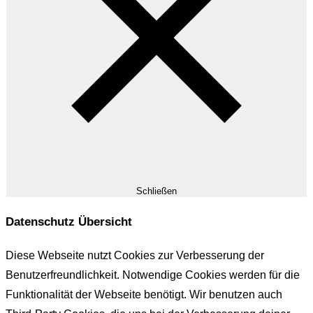
Schließen
Datenschutz Übersicht
Diese Webseite nutzt Cookies zur Verbesserung der
Benutzerfreundlichkeit. Notwendige Cookies werden für die
Funktionalität der Webseite benötigt. Wir benutzen auch