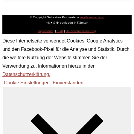
© Copyright Sebastian Proprenter –
nextlevelmedia.at
mit ♥ & ☕ betrieben in Kärnten
Impressum
|
AGB
|
Datenschutzerklärung
Diese Internetseite verwendet Cookies, Google Analytics
und den Facebook-Pixel für die Analyse und Statistik. Durch
die weitere Nutzung der Website stimmen Sie der
Verwendung zu. Informationen hierzu in der
Datenschutzerklärung.
Cookie Einstellungen
Einverstanden