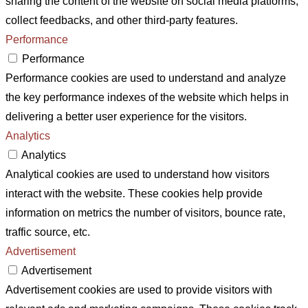
sharing the content of the website on social media platforms,
collect feedbacks, and other third-party features.
Performance
Performance
Performance cookies are used to understand and analyze
the key performance indexes of the website which helps in
delivering a better user experience for the visitors.
Analytics
Analytics
Analytical cookies are used to understand how visitors
interact with the website. These cookies help provide
information on metrics the number of visitors, bounce rate,
traffic source, etc.
Advertisement
Advertisement
Advertisement cookies are used to provide visitors with