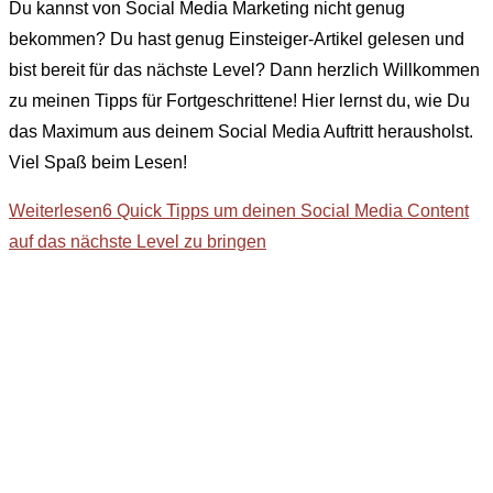
Du kannst von Social Media Marketing nicht genug
bekommen? Du hast genug Einsteiger-Artikel gelesen und
bist bereit für das nächste Level? Dann herzlich Willkommen
zu meinen Tipps für Fortgeschrittene! Hier lernst du, wie Du
das Maximum aus deinem Social Media Auftritt herausholst.
Viel Spaß beim Lesen!
Weiterlesen
6 Quick Tipps um deinen Social Media Content
auf das nächste Level zu bringen