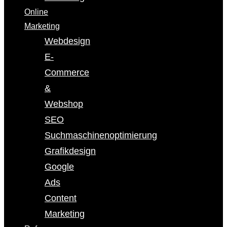
Online
Marketing
Webdesign
E-
Commerce
&
Webshop
SEO
Suchmaschinenoptimierung
Grafikdesign
Google
Ads
Content
Marketing