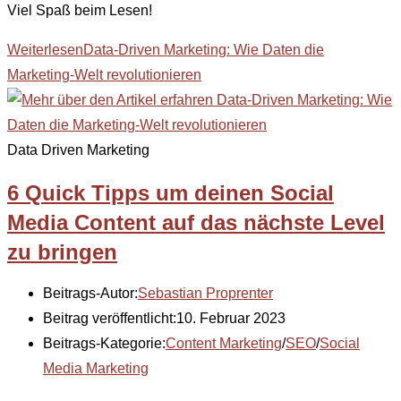
Viel Spaß beim Lesen!
Weiterlesen
Data-Driven Marketing: Wie Daten die
Marketing-Welt revolutionieren
Data Driven Marketing
6 Quick Tipps um deinen Social
Media Content auf das nächste Level
zu bringen
Beitrags-Autor:
Sebastian Proprenter
Beitrag veröffentlicht:
10. Februar 2023
Beitrags-Kategorie:
Content Marketing
/
SEO
/
Social
Media Marketing