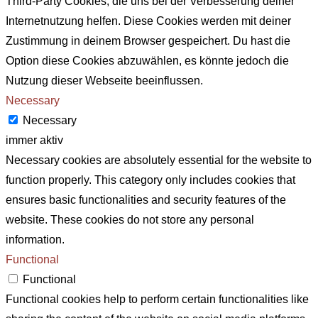
Third-Party Cookies, die uns bei der Verbesserung deiner
Internetnutzung helfen. Diese Cookies werden mit deiner
Zustimmung in deinem Browser gespeichert. Du hast die
Option diese Cookies abzuwählen, es könnte jedoch die
Nutzung dieser Webseite beeinflussen.
Necessary
Necessary
immer aktiv
Necessary cookies are absolutely essential for the website to
function properly. This category only includes cookies that
ensures basic functionalities and security features of the
website. These cookies do not store any personal
information.
Functional
Functional
Functional cookies help to perform certain functionalities like