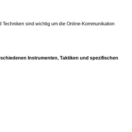
 Techniken sind wichtig um die Online-Kommunikation
schiedenen Instrumenten, Taktiken und spezifischen