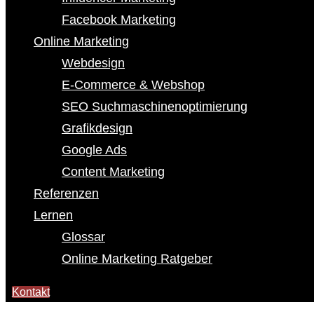
Facebook Marketing
Online Marketing
Webdesign
E-Commerce & Webshop
SEO Suchmaschinenoptimierung
Grafikdesign
Google Ads
Content Marketing
Referenzen
Lernen
Glossar
Online Marketing Ratgeber
Kontakt