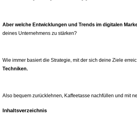
Aber welche Entwicklungen und Trends im digitalen Marke
deines Unternehmens zu stärken?
Wie immer basiert die Strategie, mit der sich deine Ziele errei
Techniken.
Also bequem zurücklehnen, Kaffeetasse nachfüllen und mit nex
Inhaltsverzeichnis