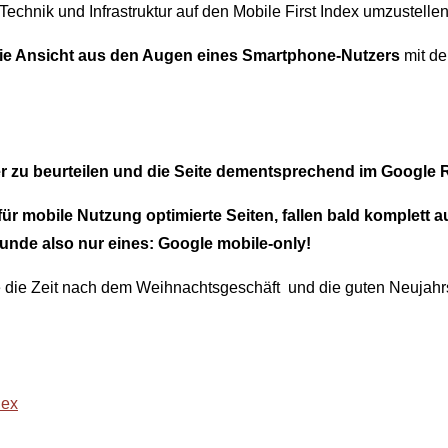
echnik und Infrastruktur auf den Mobile First Index umzustellen
 die Ansicht aus den Augen eines Smartphone-Nutzers
mit de
er zu beurteilen und die Seite dementsprechend im Google 
ür mobile Nutzung optimierte Seiten, fallen bald komplett
runde also nur eines: Google mobile-only!
e die Zeit nach dem Weihnachtsgeschäft und die guten Neujahr
dex