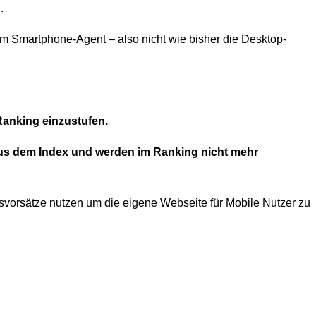
.
m Smartphone-Agent – also nicht wie bisher die Desktop-
Ranking einzustufen.
 aus dem Index und werden im Ranking nicht mehr
svorsätze nutzen um die eigene Webseite für Mobile Nutzer zu