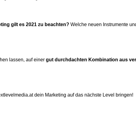
ting gilt es 2021 zu beachten?
Welche neuen Instrumente und
chen lassen, auf einer
gut durchdachten Kombination aus ver
tlevelmedia.at dein Marketing auf das nächste Level bringen!