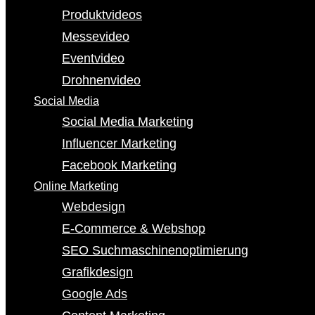
Produktvideos
Messevideo
Eventvideo
Drohnenvideo
Social Media
Social Media Marketing
Influencer Marketing
Facebook Marketing
Online Marketing
Webdesign
E-Commerce & Webshop
SEO Suchmaschinenoptimierung
Grafikdesign
Google Ads