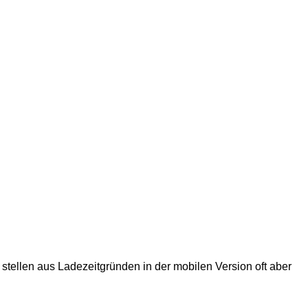
 stellen aus Ladezeitgründen in der mobilen Version oft aber