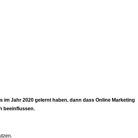
s im Jahr 2020 gelernt haben, dann dass Online Marketing
 beeinflussen.
utzen.