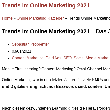
Trends im Online Marketing 2021
Home
»
Online Marketing Ratgeber
»
Trends Online Marketin
Trends im Online Marketing 2021 – Das
Sebastian Proprenter
03/01/2021
Content Marketing
,
Paid Ads
,
SEO
,
Social Media Market
Mobile First Indexing? Content Marketing? Omni-Channel Mar
Online Marketing war in den letzten Jahren für viele KMUs u
und Digitalisierung nicht nur Buzzwords sind, sondern 
Nach diesem gezwungenen Learning gilt es die Herausforder