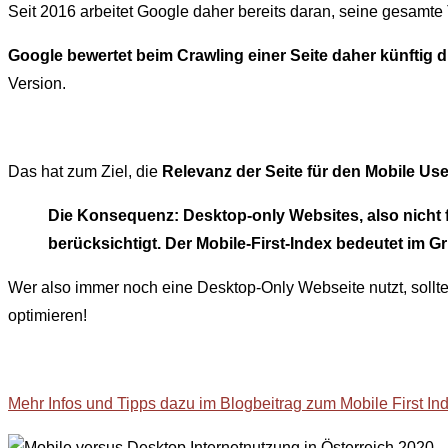
Seit 2016 arbeitet Google daher bereits daran, seine gesamte T
Google bewertet beim Crawling einer Seite daher künftig
Version.
Das hat zum Ziel, die
Relevanz der Seite für den Mobile Us
Die Konsequenz: Desktop-only Websites, also nicht f
berücksichtigt. Der Mobile-First-Index bedeutet im G
Wer also immer noch eine Desktop-Only Webseite nutzt, sollt
optimieren!
Mehr Infos und Tipps dazu im Blogbeitrag zum Mobile First In