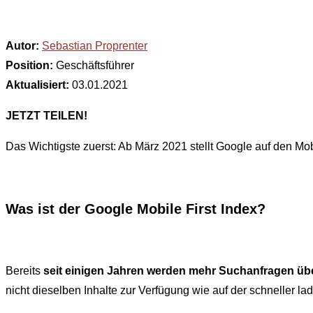
Autor:
Sebastian Proprenter
Position:
Geschäftsführer
Aktualisiert:
03.01.2021
JETZT TEILEN!
Das Wichtigste zuerst: Ab März 2021 stellt Google auf den Mob
Was ist der Google Mobile First Index?
Bereits
seit einigen Jahren werden mehr Suchanfragen üb
nicht dieselben Inhalte zur Verfügung wie auf der schneller l